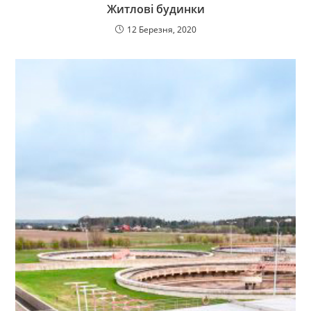
Житлові будинки
12 Березня, 2020