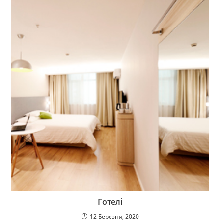
Готелі
12 Березня, 2020