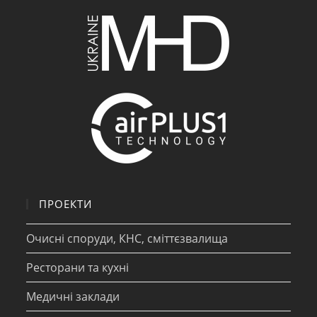
ПРОЕКТИ
Очисні споруди, КНС, сміттєзвалища
Ресторани та кухні
Медичні заклади