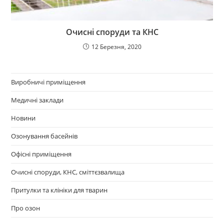
Очисні споруди та КНС
12 Березня, 2020
Виробничі приміщення
Медичні заклади
Новини
Озонування басейнів
Офісні приміщення
Очисні споруди, КНС, сміттєзвалища
Притулки та клініки для тварин
Про озон