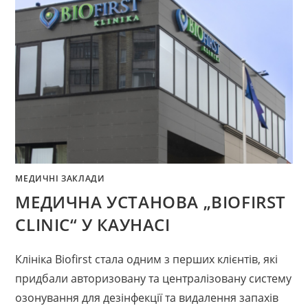
МЕДИЧНІ ЗАКЛАДИ
МЕДИЧНА УСТАНОВА „BIOFIRST
CLINIC“ У КАУНАСІ
Клініка Biofirst стала одним з перших клієнтів, які
придбали авторизовану та централізовану систему
озонування для дезінфекції та видалення запахів