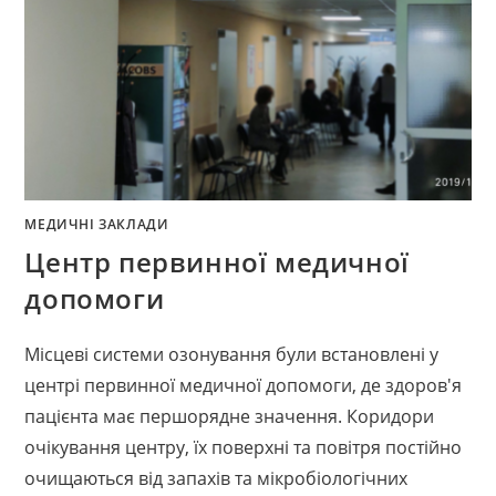
МЕДИЧНІ ЗАКЛАДИ
Центр первинної медичної
допомоги
Місцеві системи озонування були встановлені у
центрі первинної медичної допомоги, де здоров'я
пацієнта має першорядне значення. Коридори
очікування центру, їх поверхні та повітря постійно
очищаються від запахів та мікробіологічних