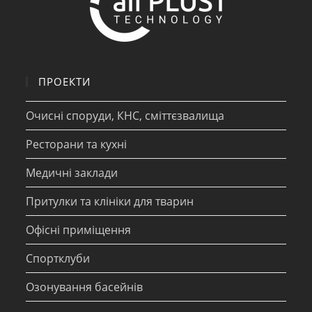
ПРОЕКТИ
Очисні споруди, КНС, сміттєзвалища
Ресторани та кухні
Медичні заклади
Притулки та клініки для тварин
Офісні приміщення
Спортклуби
Озонування басейнів