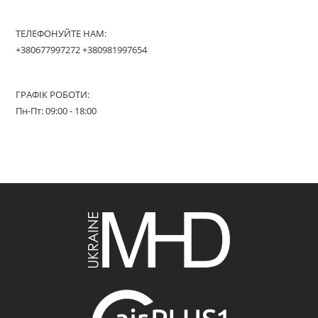
ТЕЛЕФОНУЙТЕ НАМ:
+380677997272 +380981997654
ГРАФІК РОБОТИ:
Пн-Пт: 09:00 - 18:00