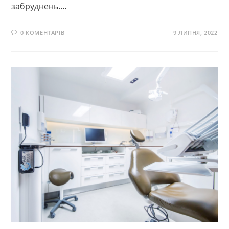
забруднень.…
0 КОМЕНТАРІВ
9 ЛИПНЯ, 2022